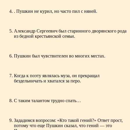
.
Пушкин не курил, но часто пил с няней.
Александр Сергеевич был старинного дворянского рода
из бедной крестьянской семьи.
Пушкин был чувствителен во многих местах.
Когда к поэту являлась муза, он прекращал
бездельничать и хватался за перо.
С таким талантом трудно спать…
Зададимся вопросом: «Кто такой гений?» Ответ прост,
потому что еще Пушкин сказал, что гений — это