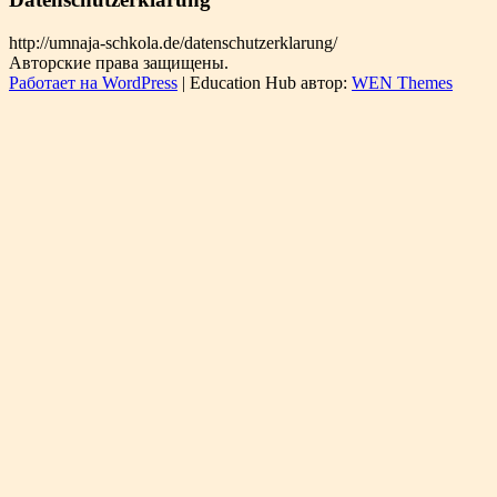
http://umnaja-schkola.de/datenschutzerklarung/
Авторские права защищены.
Работает на WordPress
|
Education Hub автор:
WEN Themes